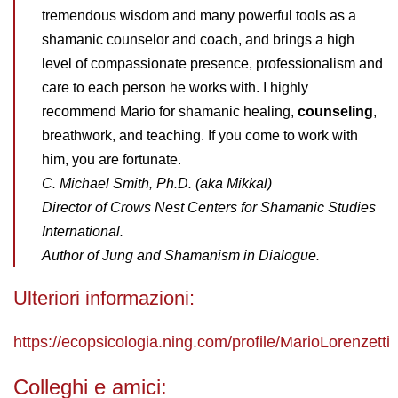
tremendous wisdom and many powerful tools as a
shamanic counselor and coach, and brings a high
level of compassionate presence, professionalism and
care to each person he works with. I highly
recommend Mario for shamanic healing,
counseling
,
breathwork, and teaching. If you come to work with
him, you are fortunate.
C. Michael Smith, Ph.D. (aka Mikkal)
Director of Crows Nest Centers for Shamanic Studies
International.
Author of Jung and Shamanism in Dialogue.
Ulteriori informazioni:
https://ecopsicologia.ning.com/profile/MarioLorenzetti
Colleghi e amici: