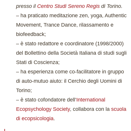
presso il
Centro Studi Sereno Regis
di Torino.
– ha praticato meditazione zen, yoga, Authentic
Movement, Trance Dance, rilassamento e
biofeedback;
– è stato redattore e coordinatore (1998/2000)
del Bollettino della Società Italiana di studi sugli
Stati di Coscienza;
– ha esperienza come co-facilitatore in gruppo
di auto-mutuo aiuto: il Cerchio degli Uomini di
Torino;
– è stato cofondatore dell’
International
Ecopsychology Society
, collabora con la
scuola
di ecopsicologia
.